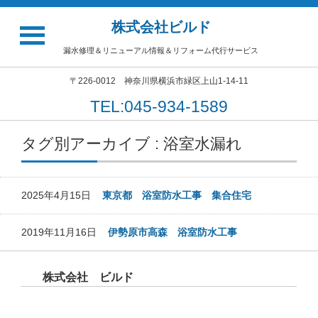
株式会社ビルド
漏水修理＆リニューアル情報＆リフォーム代行サービス
〒226-0012 神奈川県横浜市緑区上山1-14-11
TEL:045-934-1589
タグ別アーカイブ : 浴室水漏れ
2025年4月15日
東京都 浴室防水工事 集合住宅
2019年11月16日
伊勢原市高森 浴室防水工事
株式会社 ビルド