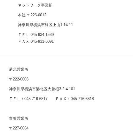
ネットワーク事業部
本社 〒226-0012
神奈川県横浜市緑区上山1-14-11
ＴＥＬ 045-934-1589
ＦＡＸ 045-931-5091
港北営業所
〒222-0003
神奈川県横浜市港北区大曾根3-2-4-101
ＴＥＬ：045-716-6817 ＦＡＸ：045-716-6818
青葉営業所
〒227-0064