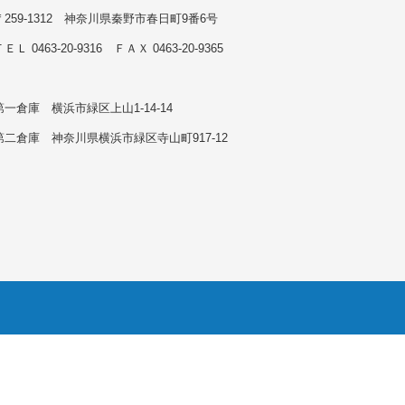
〒259-1312 神奈川県秦野市春日町9番6号
ＥＬ 0463-20-9316 ＦＡＸ 0463-20-9365
第一倉庫 横浜市緑区上山1-14-14
第二倉庫 神奈川県横浜市緑区寺山町917-12