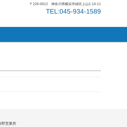
〒226-0012 神奈川県横浜市緑区上山1-14-11
TEL:045-934-1589
秦野営業所