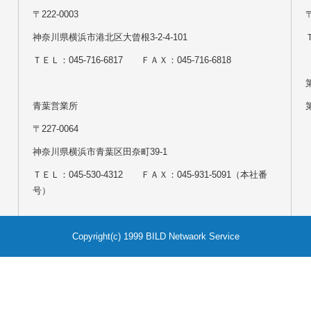
〒222-0003
神奈川県横浜市港北区大曾根3-2-4-101
Ｔ
ＴＥＬ：045-716-6817 ＦＡＸ：045-716-6818
青葉営業所
〒227-0064
神奈川県横浜市青葉区田奈町39-1
ＴＥＬ：045-530-4312 ＦＡＸ：045-931-5091（本社番
号）
Copyright(c) 1999 BILD Netwaork Service