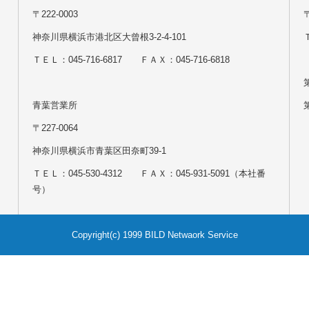
〒222-0003
神奈川県横浜市港北区大曾根3-2-4-101
Ｔ
ＴＥＬ：045-716-6817 ＦＡＸ：045-716-6818
青葉営業所
〒227-0064
神奈川県横浜市青葉区田奈町39-1
ＴＥＬ：045-530-4312 ＦＡＸ：045-931-5091（本社番
号）
Copyright(c) 1999 BILD Netwaork Service