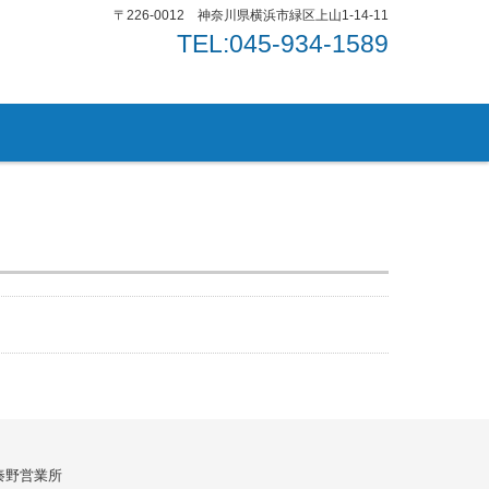
〒226-0012 神奈川県横浜市緑区上山1-14-11
TEL:045-934-1589
秦野営業所