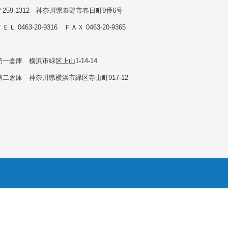
〒259-1312 神奈川県秦野市春日町9番6号
ＥＬ 0463-20-9316 ＦＡＸ 0463-20-9365
第一倉庫 横浜市緑区上山1-14-14
第二倉庫 神奈川県横浜市緑区寺山町917-12