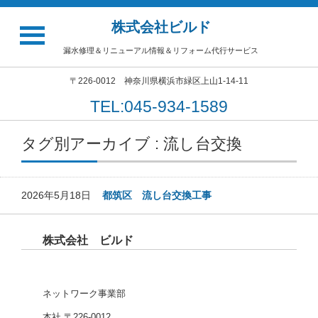
株式会社ビルド
漏水修理＆リニューアル情報＆リフォーム代行サービス
〒226-0012 神奈川県横浜市緑区上山1-14-11
TEL:045-934-1589
タグ別アーカイブ : 流し台交換
2026年5月18日
都筑区 流し台交換工事
株式会社 ビルド
ネットワーク事業部
本社 〒226-0012