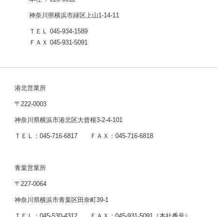
神奈川県横浜市緑区上山1-14-11
ＴＥＬ 045-934-1589
ＦＡＸ 045-931-5091
港北営業所
〒222-0003
神奈川県横浜市港北区大曾根3-2-4-101
ＴＥＬ：045-716-6817 ＦＡＸ：045-716-6818
青葉営業所
〒227-0064
神奈川県横浜市青葉区田奈町39-1
ＴＥＬ：045-530-4312 ＦＡＸ：045-931-5091（本社番号）