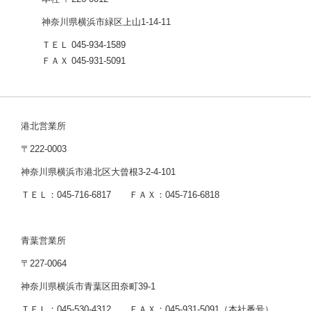
神奈川県横浜市緑区上山1-14-11
ＴＥＬ 045-934-1589
ＦＡＸ 045-931-5091
港北営業所
〒222-0003
神奈川県横浜市港北区大曾根3-2-4-101
ＴＥＬ：045-716-6817 ＦＡＸ：045-716-6818
青葉営業所
〒227-0064
神奈川県横浜市青葉区田奈町39-1
ＴＥＬ：045-530-4312 ＦＡＸ：045-931-5091（本社番号）