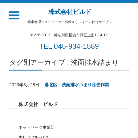
株式会社ビルド
漏水修理＆リニューアル情報＆リフォーム代行サービス
〒226-0012 神奈川県横浜市緑区上山1-14-11
TEL:045-934-1589
タグ別アーカイブ : 洗面排水詰まり
2026年5月28日
港北区 洗面排水つまり除去作業
株式会社 ビルド
ネットワーク事業部
本社 〒226-0012