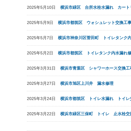
2025年5月10日
横浜市緑区 台所水栓水漏れ カート
2025年5月9日
横浜市都筑区 ウォシュレット交換工
2025年5月7日
横浜市神奈川区菅田町 トイレタンク
2025年5月2日
横浜市都筑区 トイレタンク内水漏れ
2025年3月31日
横浜市青葉区 シャワーホース交換工
2025年3月27日
横浜市旭区上川井 漏水修理
2025年3月24日
横浜市都筑区 トイレ水漏れ トイレ
2025年3月22日
横浜市緑区三保町 トイレ 止水栓交