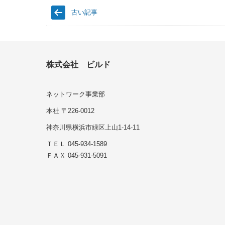
古い記事
株式会社 ビルド
ネットワーク事業部
本社 〒226-0012
神奈川県横浜市緑区上山1-14-11
ＴＥＬ 045-934-1589
ＦＡＸ 045-931-5091