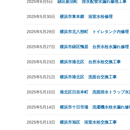
2025年6月5日
緑区新治町 排水配管水漏れ修理工事
2025年5月30日
横浜市東本郷 浴室水栓修理
2025年5月29日
横浜市北八朔町 トイレタンク内修理
2025年5月27日
横浜市緑区鴨居 台所水栓水漏れ修理
2025年5月23日
横浜市港北区 台所水栓交換工事
2025年5月21日
横浜市港北区 洗面台交換工事
2025年5月15日
港北区日吉本町 洗面排水トラップ水
2025年5月14日
横浜市十日市場 洗濯機水栓水漏れ修
2025年5月13日
横浜市旭区 浴室水栓交換工事