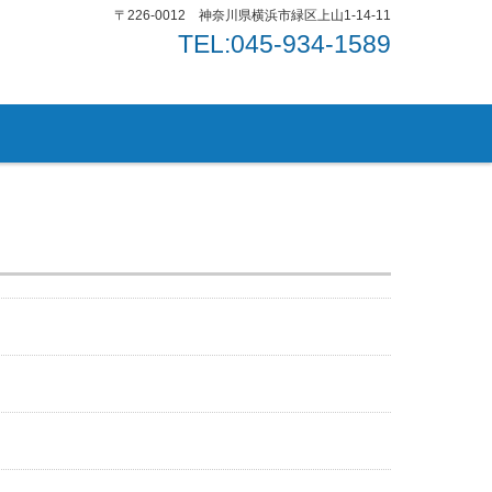
〒226-0012 神奈川県横浜市緑区上山1-14-11
TEL:045-934-1589