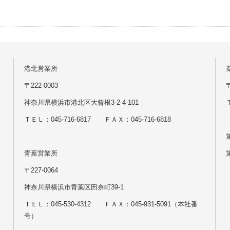
港北営業所
〒222-0003
神奈川県横浜市港北区大曾根3-2-4-101
Ｔ
ＴＥＬ：045-716-6817 ＦＡＸ：045-716-6818
青葉営業所
〒227-0064
神奈川県横浜市青葉区田奈町39-1
ＴＥＬ：045-530-4312 ＦＡＸ：045-931-5091（本社番
号）