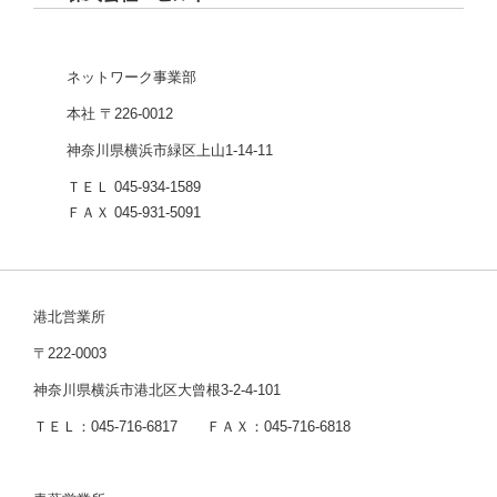
ネットワーク事業部
本社 〒226-0012
神奈川県横浜市緑区上山1-14-11
ＴＥＬ 045-934-1589
ＦＡＸ 045-931-5091
港北営業所
〒222-0003
神奈川県横浜市港北区大曾根3-2-4-101
ＴＥＬ：045-716-6817 ＦＡＸ：045-716-6818