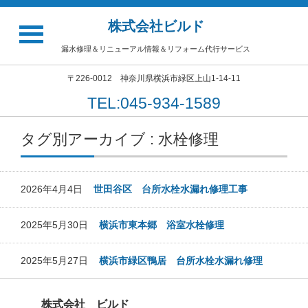
株式会社ビルド
漏水修理＆リニューアル情報＆リフォーム代行サービス
〒226-0012 神奈川県横浜市緑区上山1-14-11
TEL:045-934-1589
タグ別アーカイブ : 水栓修理
2026年4月4日
世田谷区 台所水栓水漏れ修理工事
2025年5月30日
横浜市東本郷 浴室水栓修理
2025年5月27日
横浜市緑区鴨居 台所水栓水漏れ修理
株式会社 ビルド