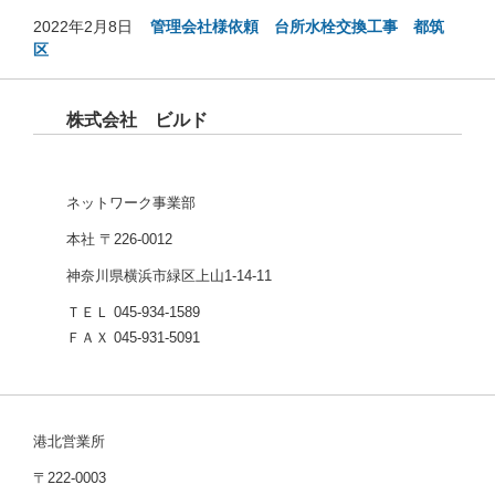
2022年2月8日
管理会社様依頼 台所水栓交換工事 都筑
区
株式会社 ビルド
ネットワーク事業部
本社 〒226-0012
神奈川県横浜市緑区上山1-14-11
ＴＥＬ 045-934-1589
ＦＡＸ 045-931-5091
港北営業所
〒222-0003