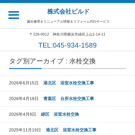
株式会社ビルド
漏水修理＆リニューアル情報＆リフォーム代行サービス
〒226-0012 神奈川県横浜市緑区上山1-14-11
TEL:045-934-1589
タグ別アーカイブ : 水栓交換
2026年6月15日
港北区 浴室水栓交換工事
2026年4月18日
青葉区 台所水栓交換工事
2026年4月8日
緑区 浴室水栓交換
2025年11月19日
港北区 浴室水栓交換工事