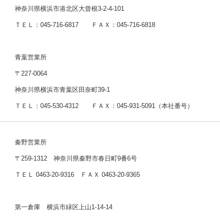
神奈川県横浜市港北区大曾根3-2-4-101
ＴＥＬ：045-716-6817 ＦＡＸ：045-716-6818
青葉営業所
〒227-0064
神奈川県横浜市青葉区田奈町39-1
ＴＥＬ：045-530-4312 ＦＡＸ：045-931-5091（本社番号）
秦野営業所
〒259-1312 神奈川県秦野市春日町9番6号
ＴＥＬ 0463-20-9316 ＦＡＸ 0463-20-9365
第一倉庫 横浜市緑区上山1-14-14