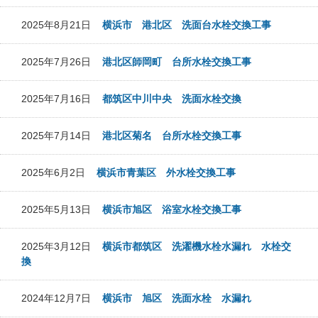
2025年8月21日
横浜市 港北区 洗面台水栓交換工事
2025年7月26日
港北区師岡町 台所水栓交換工事
2025年7月16日
都筑区中川中央 洗面水栓交換
2025年7月14日
港北区菊名 台所水栓交換工事
2025年6月2日
横浜市青葉区 外水栓交換工事
2025年5月13日
横浜市旭区 浴室水栓交換工事
2025年3月12日
横浜市都筑区 洗濯機水栓水漏れ 水栓交
換
2024年12月7日
横浜市 旭区 洗面水栓 水漏れ