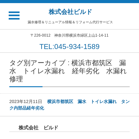
株式会社ビルド
漏水修理＆リニューアル情報＆リフォーム代行サービス
〒226-0012 神奈川県横浜市緑区上山1-14-11
TEL:045-934-1589
タグ別アーカイブ : 横浜市都筑区 漏
水 トイレ水漏れ 経年劣化 水漏れ
修理
2023年12月11日
横浜市都筑区 漏水 トイレ水漏れ タン
ク内部品経年劣化
株式会社 ビルド