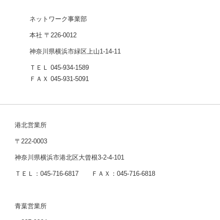
ネットワーク事業部
本社 〒226-0012
神奈川県横浜市緑区上山1-14-11
ＴＥＬ 045-934-1589
ＦＡＸ 045-931-5091
港北営業所
〒222-0003
神奈川県横浜市港北区大曾根3-2-4-101
ＴＥＬ：045-716-6817 ＦＡＸ：045-716-6818
青葉営業所