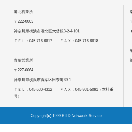
港北営業所
〒222-0003
神奈川県横浜市港北区大曾根3-2-4-101
Ｔ
ＴＥＬ：045-716-6817 ＦＡＸ：045-716-6818
青葉営業所
〒227-0064
神奈川県横浜市青葉区田奈町39-1
ＴＥＬ：045-530-4312 ＦＡＸ：045-931-5091（本社番
号）
Copyright(c) 1999 BILD Netwaork Service