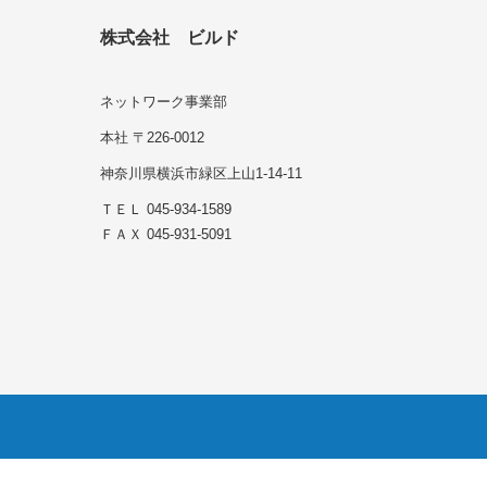
株式会社 ビルド
ネットワーク事業部
本社 〒226-0012
神奈川県横浜市緑区上山1-14-11
ＴＥＬ 045-934-1589
ＦＡＸ 045-931-5091