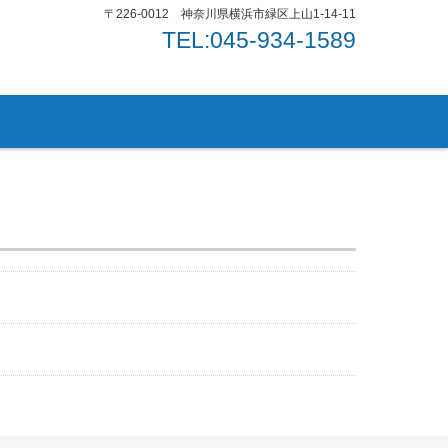
〒226-0012 神奈川県横浜市緑区上山1-14-11
TEL:045-934-1589