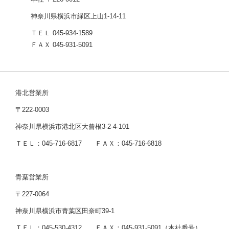
神奈川県横浜市緑区上山1-14-11
ＴＥＬ 045-934-1589
ＦＡＸ 045-931-5091
港北営業所
〒222-0003
神奈川県横浜市港北区大曾根3-2-4-101
ＴＥＬ：045-716-6817 ＦＡＸ：045-716-6818
青葉営業所
〒227-0064
神奈川県横浜市青葉区田奈町39-1
ＴＥＬ：045-530-4312 ＦＡＸ：045-931-5091（本社番号）