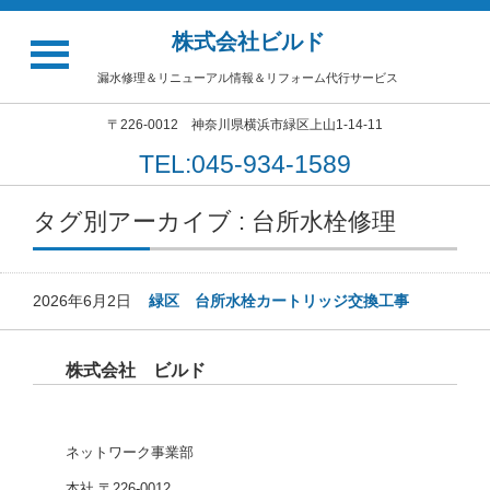
株式会社ビルド
漏水修理＆リニューアル情報＆リフォーム代行サービス
〒226-0012 神奈川県横浜市緑区上山1-14-11
TEL:045-934-1589
タグ別アーカイブ : 台所水栓修理
2026年6月2日
緑区 台所水栓カートリッジ交換工事
株式会社 ビルド
ネットワーク事業部
本社 〒226-0012