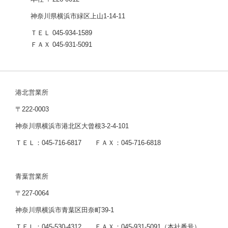
神奈川県横浜市緑区上山1-14-11
ＴＥＬ 045-934-1589
ＦＡＸ 045-931-5091
港北営業所
〒222-0003
神奈川県横浜市港北区大曾根3-2-4-101
ＴＥＬ：045-716-6817 ＦＡＸ：045-716-6818
青葉営業所
〒227-0064
神奈川県横浜市青葉区田奈町39-1
ＴＥＬ：045-530-4312 ＦＡＸ：045-931-5091（本社番号）