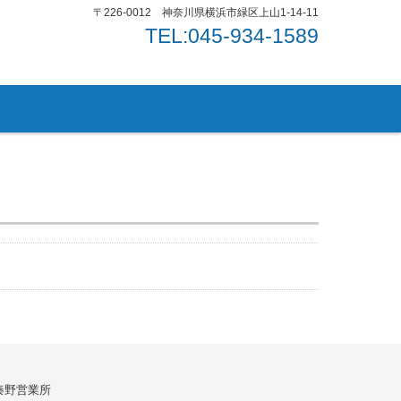
〒226-0012 神奈川県横浜市緑区上山1-14-11
TEL:045-934-1589
秦野営業所