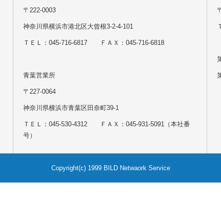
〒222-0003
神奈川県横浜市港北区大曾根3-2-4-101
Ｔ
ＴＥＬ：045-716-6817 ＦＡＸ：045-716-6818
青葉営業所
〒227-0064
神奈川県横浜市青葉区田奈町39-1
ＴＥＬ：045-530-4312 ＦＡＸ：045-931-5091（本社番
号）
Copyright(c) 1999 BILD Netwaork Service