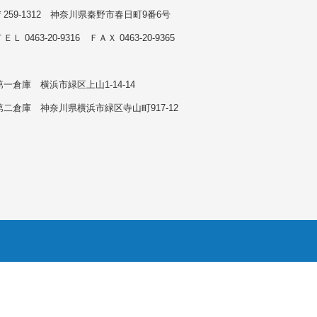
〒259-1312 神奈川県秦野市春日町9番6号
ＥＬ 0463-20-9316 ＦＡＸ 0463-20-9365
第一倉庫 横浜市緑区上山1-14-14
第二倉庫 神奈川県横浜市緑区寺山町917-12