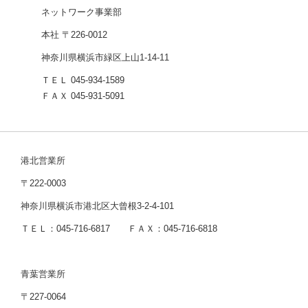
ネットワーク事業部
本社 〒226-0012
神奈川県横浜市緑区上山1-14-11
ＴＥＬ 045-934-1589
ＦＡＸ 045-931-5091
港北営業所
〒222-0003
神奈川県横浜市港北区大曾根3-2-4-101
ＴＥＬ：045-716-6817 ＦＡＸ：045-716-6818
青葉営業所
〒227-0064