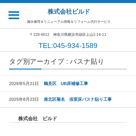
株式会社ビルド
漏水修理＆リニューアル情報＆リフォーム代行サービス
〒226-0012 神奈川県横浜市緑区上山1-14-11
TEL:045-934-1589
タグ別アーカイブ : バスナ貼り
2026年5月21日
鶴見区 UB床補修工事
2025年8月23日
港北区菊名 浴室床バスナ貼り工事
株式会社 ビルド