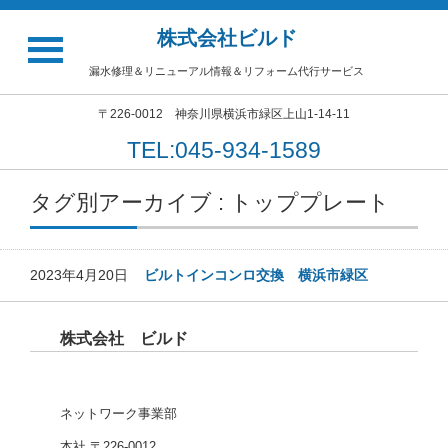
株式会社ビルド
漏水修理＆リニューアル情報＆リフォーム代行サービス
〒226-0012 神奈川県横浜市緑区上山1-14-11
TEL:045-934-1589
タグ別アーカイブ : トッププレート
2023年4月20日
ビルトインコンロ交換 横浜市緑区
株式会社 ビルド
ネットワーク事業部
本社 〒226-0012