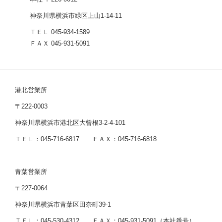
神奈川県横浜市緑区上山1-14-11
ＴＥＬ 045-934-1589
ＦＡＸ 045-931-5091
港北営業所
〒222-0003
神奈川県横浜市港北区大曾根3-2-4-101
ＴＥＬ：045-716-6817 ＦＡＸ：045-716-6818
青葉営業所
〒227-0064
神奈川県横浜市青葉区田奈町39-1
ＴＥＬ：045-530-4312 ＦＡＸ：045-931-5091（本社番号）