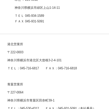
神奈川県横浜市緑区上山1-14-11
ＴＥＬ 045-934-1589
ＦＡＸ 045-931-5091
港北営業所
〒222-0003
神奈川県横浜市港北区大曾根3-2-4-101
ＴＥＬ：045-716-6817 ＦＡＸ：045-716-6818
青葉営業所
〒227-0064
神奈川県横浜市青葉区田奈町39-1
ＴＥＬ：045-530-4312 ＦＡＸ：045-931-5091（本社番号）