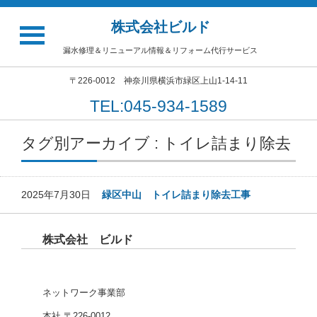
株式会社ビルド
漏水修理＆リニューアル情報＆リフォーム代行サービス
〒226-0012 神奈川県横浜市緑区上山1-14-11
TEL:045-934-1589
タグ別アーカイブ : トイレ詰まり除去
2025年7月30日
緑区中山 トイレ詰まり除去工事
株式会社 ビルド
ネットワーク事業部
本社 〒226-0012