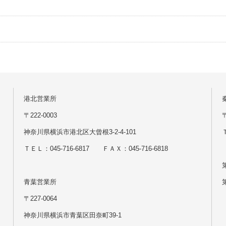
港北営業所
〒222-0003
神奈川県横浜市港北区大曾根3-2-4-101
Ｔ
ＴＥＬ：045-716-6817 ＦＡＸ：045-716-6818
青葉営業所
〒227-0064
神奈川県横浜市青葉区田奈町39-1