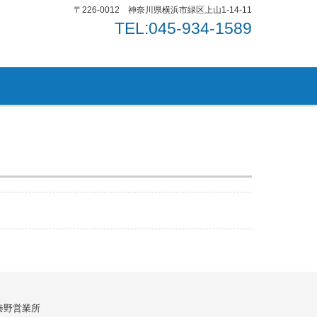
〒226-0012 神奈川県横浜市緑区上山1-14-11
TEL:045-934-1589
秦野営業所