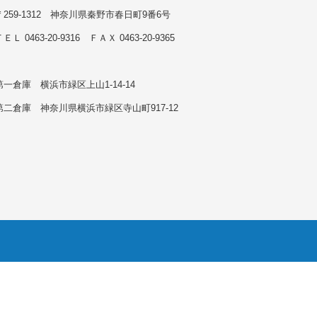
〒259-1312 神奈川県秦野市春日町9番6号
ＥＬ 0463-20-9316 ＦＡＸ 0463-20-9365
第一倉庫 横浜市緑区上山1-14-14
第二倉庫 神奈川県横浜市緑区寺山町917-12