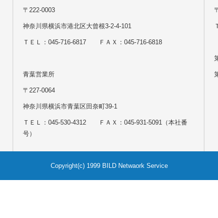
〒222-0003
神奈川県横浜市港北区大曾根3-2-4-101
Ｔ
ＴＥＬ：045-716-6817 ＦＡＸ：045-716-6818
青葉営業所
〒227-0064
神奈川県横浜市青葉区田奈町39-1
ＴＥＬ：045-530-4312 ＦＡＸ：045-931-5091（本社番
号）
Copyright(c) 1999 BILD Netwaork Service