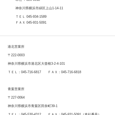
神奈川県横浜市緑区上山1-14-11
ＴＥＬ 045-934-1589
ＦＡＸ 045-931-5091
港北営業所
〒222-0003
神奈川県横浜市港北区大曾根3-2-4-101
ＴＥＬ：045-716-6817 ＦＡＸ：045-716-6818
青葉営業所
〒227-0064
神奈川県横浜市青葉区田奈町39-1
ＴＥＬ：045-530-4312 ＦＡＸ：045-931-5091（本社番号）