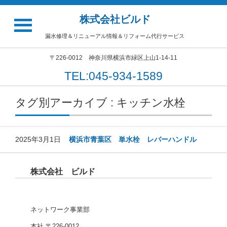
株式会社ビルド
漏水修理＆リニューアル情報＆リフォーム代行サービス
〒226-0012 神奈川県横浜市緑区上山1-14-11
TEL:045-934-1589
タグ別アーカイブ : キッチン水栓
2025年3月1日
横浜市青葉区 単水栓 レバーハンドル
株式会社 ビルド
ネットワーク事業部
本社 〒226-0012