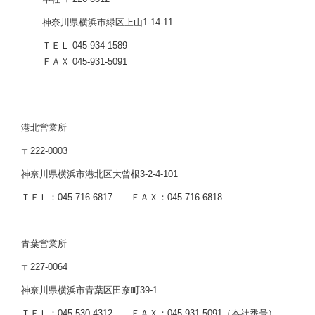
神奈川県横浜市緑区上山1-14-11
ＴＥＬ 045-934-1589
ＦＡＸ 045-931-5091
港北営業所
〒222-0003
神奈川県横浜市港北区大曾根3-2-4-101
ＴＥＬ：045-716-6817 ＦＡＸ：045-716-6818
青葉営業所
〒227-0064
神奈川県横浜市青葉区田奈町39-1
ＴＥＬ：045-530-4312 ＦＡＸ：045-931-5091（本社番号）