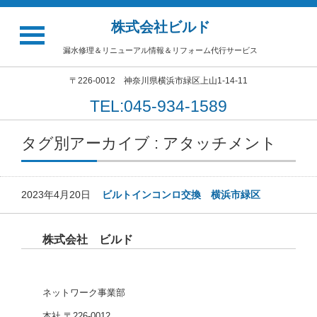
株式会社ビルド
漏水修理＆リニューアル情報＆リフォーム代行サービス
〒226-0012 神奈川県横浜市緑区上山1-14-11
TEL:045-934-1589
タグ別アーカイブ : アタッチメント
2023年4月20日
ビルトインコンロ交換 横浜市緑区
株式会社 ビルド
ネットワーク事業部
本社 〒226-0012