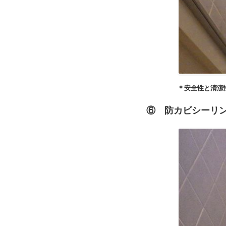
＊安全性と清潔性に優れた浴室床
⑥ 防カビシーリン