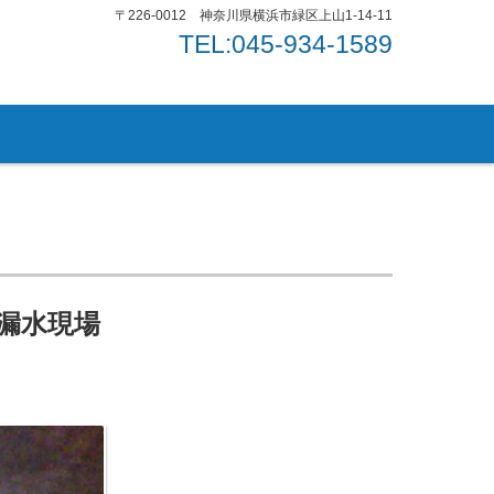
〒226-0012 神奈川県横浜市緑区上山1-14-11
TEL:045-934-1589
漏水現場