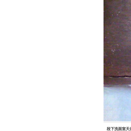
段下洗面室天