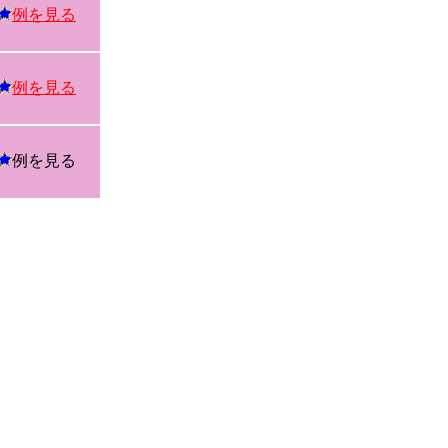
例を見る
例を見る
例を見る