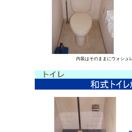
内装はそのままにウォシュ