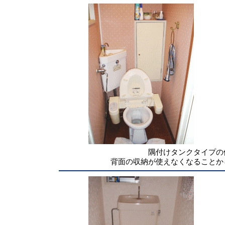
隅付けタンクタイプ
背面の収納が使えなくなることか