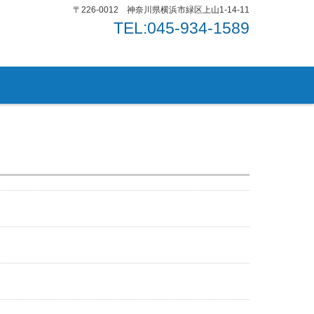
〒226-0012 神奈川県横浜市緑区上山1-14-11
TEL:045-934-1589