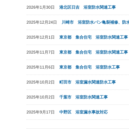
2026年1月30日
港北区日吉 浴室防水関連工事
2025年12月24日
川崎市 浴室防水パン亀裂補修、防
2025年12月1日
東京都 集合住宅 浴室防水関連工事
2025年11月7日
東京都 集合住宅 浴室防水関連工事
2025年11月6日
東京都 集合住宅 浴室防水工事
2025年10月2日
町田市 浴室漏水関連防水工事
2025年10月2日
千葉市 浴室防水関連工事
2025年9月17日
中野区 浴室漏水事故対応