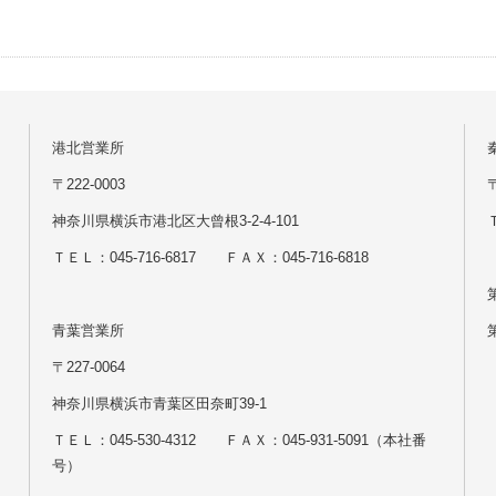
港北営業所
〒222-0003
神奈川県横浜市港北区大曾根3-2-4-101
Ｔ
ＴＥＬ：045-716-6817 ＦＡＸ：045-716-6818
青葉営業所
〒227-0064
神奈川県横浜市青葉区田奈町39-1
ＴＥＬ：045-530-4312 ＦＡＸ：045-931-5091（本社番
号）