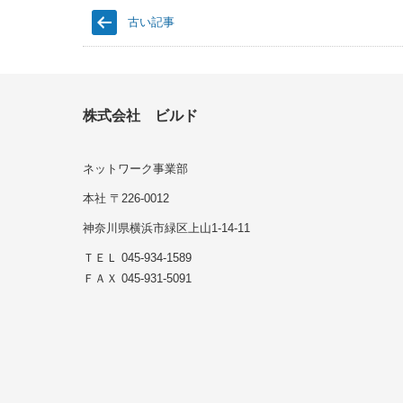
古い記事
株式会社 ビルド
ネットワーク事業部
本社 〒226-0012
神奈川県横浜市緑区上山1-14-11
ＴＥＬ 045-934-1589
ＦＡＸ 045-931-5091