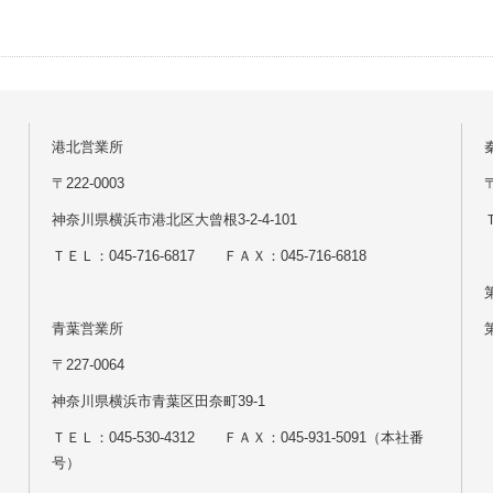
港北営業所
〒222-0003
神奈川県横浜市港北区大曾根3-2-4-101
Ｔ
ＴＥＬ：045-716-6817 ＦＡＸ：045-716-6818
青葉営業所
〒227-0064
神奈川県横浜市青葉区田奈町39-1
ＴＥＬ：045-530-4312 ＦＡＸ：045-931-5091（本社番
号）