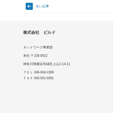
古い記事
株式会社 ビルド
ネットワーク事業部
本社 〒226-0012
神奈川県横浜市緑区上山1-14-11
ＴＥＬ 045-934-1589
ＦＡＸ 045-931-5091