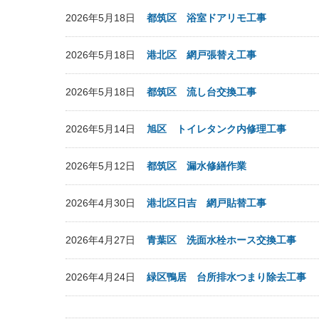
2026年5月18日
都筑区 浴室ドアリモ工事
2026年5月18日
港北区 網戸張替え工事
2026年5月18日
都筑区 流し台交換工事
2026年5月14日
旭区 トイレタンク内修理工事
2026年5月12日
都筑区 漏水修繕作業
2026年4月30日
港北区日吉 網戸貼替工事
2026年4月27日
青葉区 洗面水栓ホース交換工事
2026年4月24日
緑区鴨居 台所排水つまり除去工事