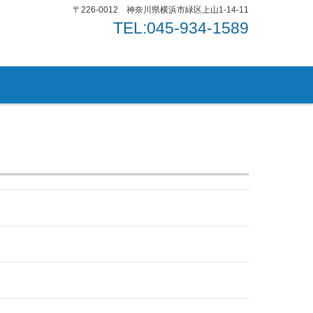
〒226-0012 神奈川県横浜市緑区上山1-14-11
TEL:045-934-1589