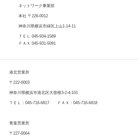
ネットワーク事業部
本社 〒226-0012
神奈川県横浜市緑区上山1-14-11
ＴＥＬ 045-934-1589
ＦＡＸ 045-931-5091
港北営業所
〒222-0003
神奈川県横浜市港北区大曾根3-2-4-101
ＴＥＬ：045-716-6817 ＦＡＸ：045-716-6818
青葉営業所
〒227-0064