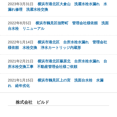
2023年3月31日
横浜市港北区大倉山 洗濯水栓水漏れ 水
漏れ修理 洗濯水栓交換
2022年8月5日
横浜市鶴見区佃野町 管理会社様依頼 洗面
台水栓 リニューアル
2022年1月14日
横浜市港北区 台所水栓水漏れ 管理会社
様依頼 水栓交換 浄水カートリッジ内蔵形
2021年2月21日
横浜市港北区篠原北 台所水栓水漏れ 台
所水栓交換工事 不動産管理会社様ご依頼
2021年1月15日
横浜市鶴見区上の宮 洗面台水栓 水漏
れ 経年劣化
株式会社 ビルド