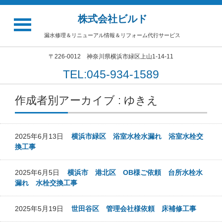
株式会社ビルド
漏水修理＆リニューアル情報＆リフォーム代行サービス
〒226-0012 神奈川県横浜市緑区上山1-14-11
TEL:045-934-1589
作成者別アーカイブ : ゆきえ
2025年6月13日
横浜市緑区 浴室水栓水漏れ 浴室水栓交
換工事
2025年6月5日
横浜市 港北区 OB様ご依頼 台所水栓水
漏れ 水栓交換工事
2025年5月19日
世田谷区 管理会社様依頼 床補修工事