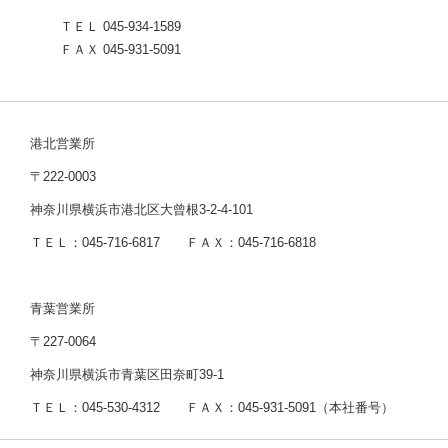
ＴＥＬ 045-934-1589
ＦＡＸ 045-931-5091
港北営業所
〒222-0003
神奈川県横浜市港北区大曾根3-2-4-101
ＴＥＬ：045-716-6817 ＦＡＸ：045-716-6818
青葉営業所
〒227-0064
神奈川県横浜市青葉区田奈町39-1
ＴＥＬ：045-530-4312 ＦＡＸ：045-931-5091（本社番号）