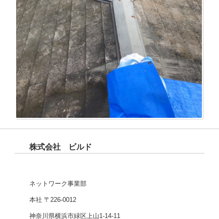
株式会社 ビルド
ネットワーク事業部
本社 〒226-0012
神奈川県横浜市緑区上山1-14-11