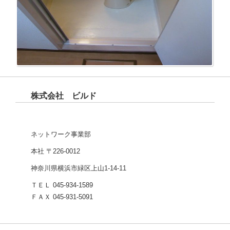
株式会社 ビルド
ネットワーク事業部
本社 〒226-0012
神奈川県横浜市緑区上山1-14-11
ＴＥＬ 045-934-1589
ＦＡＸ 045-931-5091