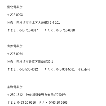
港北営業所
〒222-0003
神奈川県横浜市港北区大曾根3-2-4-101
ＴＥＬ：045-716-6817 ＦＡＸ：045-716-6818
青葉営業所
〒227-0064
神奈川県横浜市青葉区田奈町39-1
ＴＥＬ：045-530-4312 ＦＡＸ：045-931-5091（本社番号）
秦野営業所
〒259-1312 神奈川県秦野市春日町9番6号
ＴＥＬ 0463-20-9316 ＦＡＸ 0463-20-9365