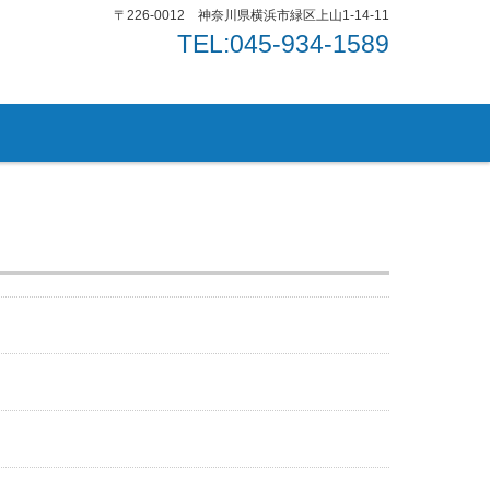
〒226-0012 神奈川県横浜市緑区上山1-14-11
TEL:045-934-1589