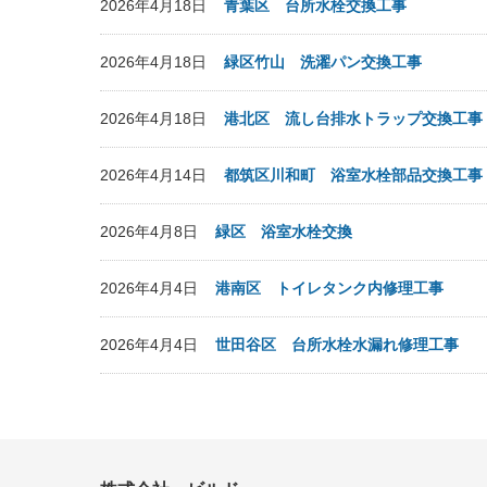
2026年4月18日
青葉区 台所水栓交換工事
2026年4月18日
緑区竹山 洗濯パン交換工事
2026年4月18日
港北区 流し台排水トラップ交換工事
2026年4月14日
都筑区川和町 浴室水栓部品交換工事
2026年4月8日
緑区 浴室水栓交換
2026年4月4日
港南区 トイレタンク内修理工事
2026年4月4日
世田谷区 台所水栓水漏れ修理工事