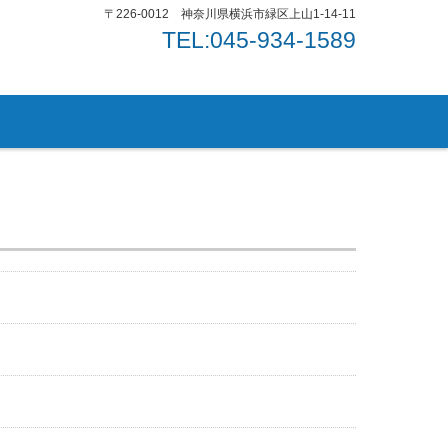
〒226-0012 神奈川県横浜市緑区上山1-14-11
TEL:045-934-1589