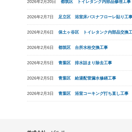
2026年2月20日
都筑区 トイレタンク内部品修理工事
2026年2月7日
足立区 浴室床バスナフローレ貼り工
2026年2月6日
保土ヶ谷区 トイレタンク内部品交換
2026年2月6日
都筑区 台所水栓交換工事
2026年2月5日
青葉区 排水詰まり除去工事
2026年2月5日
青葉区 給湯配管漏水修繕工事
2026年2月3日
青葉区 浴室コーキング打ち直し工事