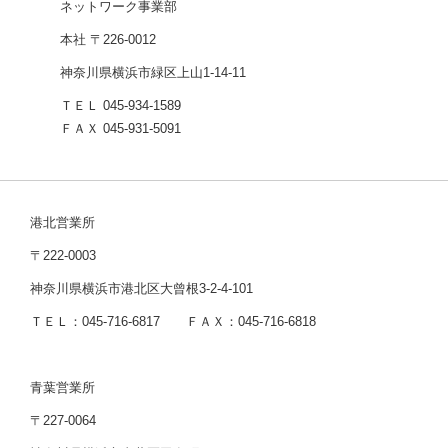
ネットワーク事業部
本社 〒226-0012
神奈川県横浜市緑区上山1-14-11
ＴＥＬ 045-934-1589
ＦＡＸ 045-931-5091
港北営業所
〒222-0003
神奈川県横浜市港北区大曾根3-2-4-101
ＴＥＬ：045-716-6817 ＦＡＸ：045-716-6818
青葉営業所
〒227-0064