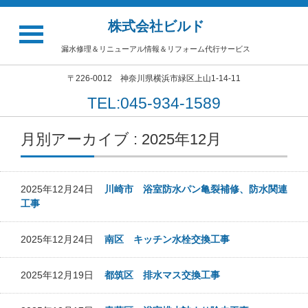
株式会社ビルド
漏水修理＆リニューアル情報＆リフォーム代行サービス
〒226-0012 神奈川県横浜市緑区上山1-14-11
TEL:045-934-1589
月別アーカイブ : 2025年12月
2025年12月24日
川崎市 浴室防水パン亀裂補修、防水関連
工事
2025年12月24日
南区 キッチン水栓交換工事
2025年12月19日
都筑区 排水マス交換工事