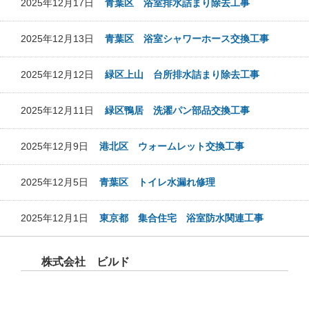
2025年12月17日
青葉区 浴室排水詰まり除去工事
2025年12月13日
青葉区 浴室シャワーホース交換工事
2025年12月12日
緑区上山 台所排水詰まり除去工事
2025年12月11日
緑区鴨居 洗濯パン部品交換工事
2025年12月9日
港北区 ウォームレット交換工事
2025年12月5日
青葉区 トイレ水漏れ修理
2025年12月1日
東京都 集合住宅 浴室防水関連工事
株式会社 ビルド