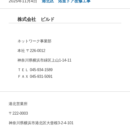
2025年11月4日
港北区 浴室ドア改修工事
株式会社 ビルド
ネットワーク事業部
本社 〒226-0012
神奈川県横浜市緑区上山1-14-11
ＴＥＬ 045-934-1589
ＦＡＸ 045-931-5091
港北営業所
〒222-0003
神奈川県横浜市港北区大曾根3-2-4-101