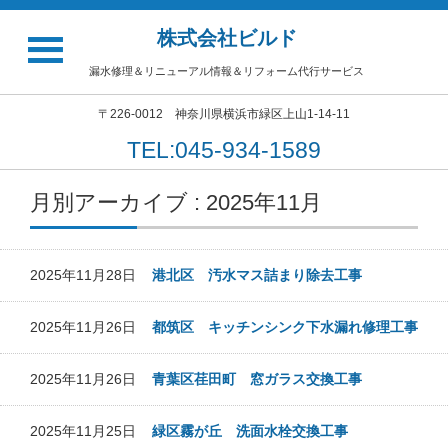
株式会社ビルド
漏水修理＆リニューアル情報＆リフォーム代行サービス
〒226-0012 神奈川県横浜市緑区上山1-14-11
TEL:045-934-1589
月別アーカイブ : 2025年11月
2025年11月28日
港北区 汚水マス詰まり除去工事
2025年11月26日
都筑区 キッチンシンク下水漏れ修理工事
2025年11月26日
青葉区荏田町 窓ガラス交換工事
2025年11月25日
緑区霧が丘 洗面水栓交換工事