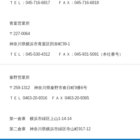
ＴＥＬ：045-716-6817 ＦＡＸ：045-716-6818
青葉営業所
〒227-0064
神奈川県横浜市青葉区田奈町39-1
ＴＥＬ：045-530-4312 ＦＡＸ：045-931-5091（本社番号）
秦野営業所
〒259-1312 神奈川県秦野市春日町9番6号
ＴＥＬ 0463-20-9316 ＦＡＸ 0463-20-9365
第一倉庫 横浜市緑区上山1-14-14
第二倉庫 神奈川県横浜市緑区寺山町917-12