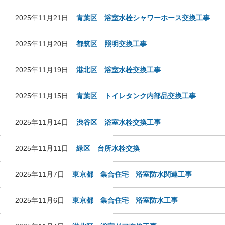
2025年11月21日
青葉区 浴室水栓シャワーホース交換工事
2025年11月20日
都筑区 照明交換工事
2025年11月19日
港北区 浴室水栓交換工事
2025年11月15日
青葉区 トイレタンク内部品交換工事
2025年11月14日
渋谷区 浴室水栓交換工事
2025年11月11日
緑区 台所水栓交換
2025年11月7日
東京都 集合住宅 浴室防水関連工事
2025年11月6日
東京都 集合住宅 浴室防水工事