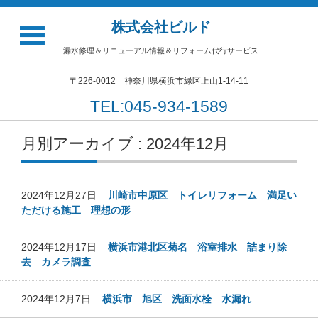
株式会社ビルド
漏水修理＆リニューアル情報＆リフォーム代行サービス
〒226-0012 神奈川県横浜市緑区上山1-14-11
TEL:045-934-1589
月別アーカイブ : 2024年12月
2024年12月27日
川崎市中原区 トイレリフォーム 満足い
ただける施工 理想の形
2024年12月17日
横浜市港北区菊名 浴室排水 詰まり除
去 カメラ調査
2024年12月7日
横浜市 旭区 洗面水栓 水漏れ