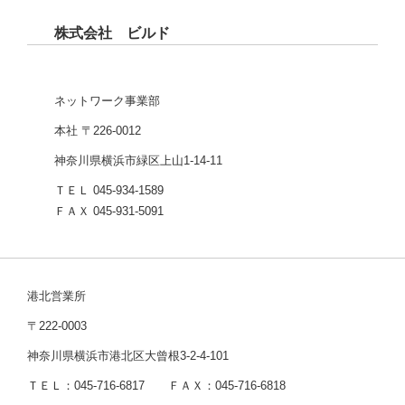
株式会社 ビルド
ネットワーク事業部
本社 〒226-0012
神奈川県横浜市緑区上山1-14-11
ＴＥＬ 045-934-1589
ＦＡＸ 045-931-5091
港北営業所
〒222-0003
神奈川県横浜市港北区大曾根3-2-4-101
ＴＥＬ：045-716-6817 ＦＡＸ：045-716-6818