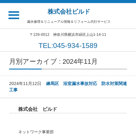
株式会社ビルド
漏水修理＆リニューアル情報＆リフォーム代行サービス
〒226-0012 神奈川県横浜市緑区上山1-14-11
TEL:045-934-1589
月別アーカイブ : 2024年11月
2024年11月12日
練馬区 浴室漏水事故対応 防水対策関連
工事
株式会社 ビルド
ネットワーク事業部