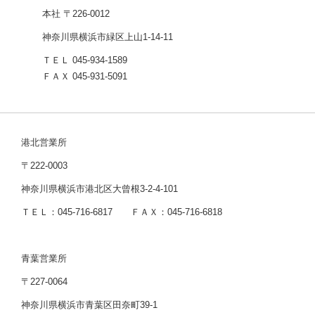
本社 〒226-0012
神奈川県横浜市緑区上山1-14-11
ＴＥＬ 045-934-1589
ＦＡＸ 045-931-5091
港北営業所
〒222-0003
神奈川県横浜市港北区大曾根3-2-4-101
ＴＥＬ：045-716-6817 ＦＡＸ：045-716-6818
青葉営業所
〒227-0064
神奈川県横浜市青葉区田奈町39-1