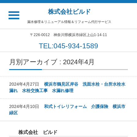
株式会社ビルド
漏水修理＆リニューアル情報＆リフォーム代行サービス
〒226-0012 神奈川県横浜市緑区上山1-14-11
TEL:045-934-1589
月別アーカイブ : 2024年4月
2024年4月27日
横浜市鶴見区岸谷 洗面水栓・台所水栓水
漏れ 水栓交換工事 水漏れ修理
2024年4月10日
和式トイレリフォーム 介護保険 横浜市
緑区
株式会社 ビルド