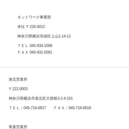
ネットワーク事業部
本社 〒226-0012
神奈川県横浜市緑区上山1-14-11
ＴＥＬ 045-934-1589
ＦＡＸ 045-931-5091
港北営業所
〒222-0003
神奈川県横浜市港北区大曾根3-2-4-101
ＴＥＬ：045-716-6817 ＦＡＸ：045-716-6818
青葉営業所