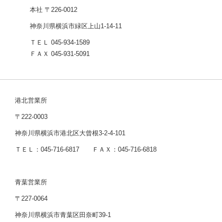
本社 〒226-0012
神奈川県横浜市緑区上山1-14-11
ＴＥＬ 045-934-1589
ＦＡＸ 045-931-5091
港北営業所
〒222-0003
神奈川県横浜市港北区大曾根3-2-4-101
ＴＥＬ：045-716-6817 ＦＡＸ：045-716-6818
青葉営業所
〒227-0064
神奈川県横浜市青葉区田奈町39-1