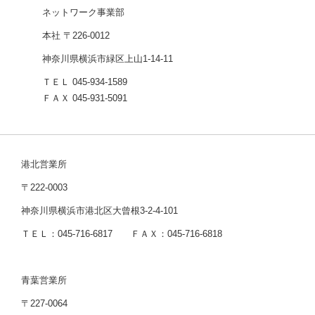
ネットワーク事業部
本社 〒226-0012
神奈川県横浜市緑区上山1-14-11
ＴＥＬ 045-934-1589
ＦＡＸ 045-931-5091
港北営業所
〒222-0003
神奈川県横浜市港北区大曾根3-2-4-101
ＴＥＬ：045-716-6817 ＦＡＸ：045-716-6818
青葉営業所
〒227-0064