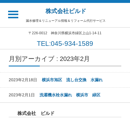
株式会社ビルド
漏水修理＆リニューアル情報＆リフォーム代行サービス
〒226-0012 神奈川県横浜市緑区上山1-14-11
TEL:045-934-1589
月別アーカイブ : 2023年2月
2023年2月18日
横浜市旭区 流し台交換 水漏れ
2023年2月1日
洗濯機水栓水漏れ 横浜市 緑区
株式会社 ビルド