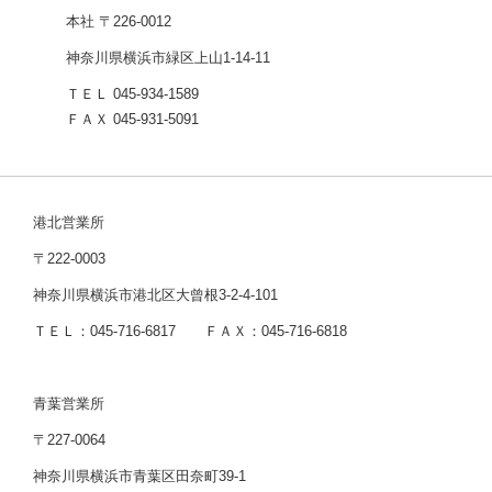
本社 〒226-0012
神奈川県横浜市緑区上山1-14-11
ＴＥＬ 045-934-1589
ＦＡＸ 045-931-5091
港北営業所
〒222-0003
神奈川県横浜市港北区大曾根3-2-4-101
ＴＥＬ：045-716-6817 ＦＡＸ：045-716-6818
青葉営業所
〒227-0064
神奈川県横浜市青葉区田奈町39-1