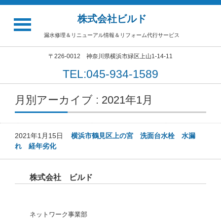
株式会社ビルド
漏水修理＆リニューアル情報＆リフォーム代行サービス
〒226-0012 神奈川県横浜市緑区上山1-14-11
TEL:045-934-1589
月別アーカイブ : 2021年1月
2021年1月15日
横浜市鶴見区上の宮 洗面台水栓 水漏
れ 経年劣化
株式会社 ビルド
ネットワーク事業部