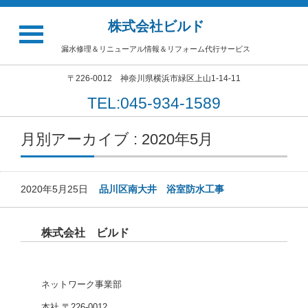
株式会社ビルド
漏水修理＆リニューアル情報＆リフォーム代行サービス
〒226-0012 神奈川県横浜市緑区上山1-14-11
TEL:045-934-1589
月別アーカイブ : 2020年5月
2020年5月25日
品川区南大井 浴室防水工事
株式会社 ビルド
ネットワーク事業部
本社 〒226-0012