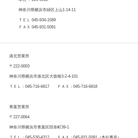
神奈川県横浜市緑区上山1-14-11
ＴＥＬ 045-934-1589
ＦＡＸ 045-931-5091
港北営業所
〒222-0003
神奈川県横浜市港北区大曾根3-2-4-101
ＴＥＬ：045-716-6817 ＦＡＸ：045-716-6818
青葉営業所
〒227-0064
神奈川県横浜市青葉区田奈町39-1
ＴＥＬ：045-530-4312 ＦＡＸ：045-931-5091（本社番号）