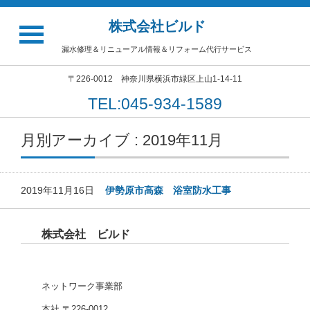
株式会社ビルド
漏水修理＆リニューアル情報＆リフォーム代行サービス
〒226-0012 神奈川県横浜市緑区上山1-14-11
TEL:045-934-1589
月別アーカイブ : 2019年11月
2019年11月16日
伊勢原市高森 浴室防水工事
株式会社 ビルド
ネットワーク事業部
本社 〒226-0012