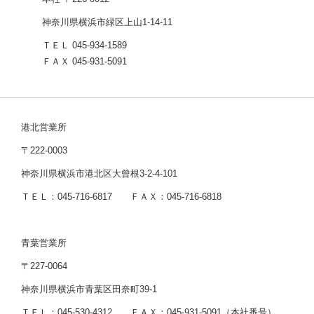
神奈川県横浜市緑区上山1-14-11
ＴＥＬ 045-934-1589
ＦＡＸ 045-931-5091
港北営業所
〒222-0003
神奈川県横浜市港北区大曾根3-2-4-101
ＴＥＬ：045-716-6817 ＦＡＸ：045-716-6818
青葉営業所
〒227-0064
神奈川県横浜市青葉区田奈町39-1
ＴＥＬ：045-530-4312 ＦＡＸ：045-931-5091（本社番号）