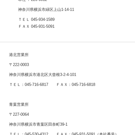
神奈川県横浜市緑区上山1-14-11
ＴＥＬ 045-934-1589
ＦＡＸ 045-931-5091
港北営業所
〒222-0003
神奈川県横浜市港北区大曾根3-2-4-101
ＴＥＬ：045-716-6817 ＦＡＸ：045-716-6818
青葉営業所
〒227-0064
神奈川県横浜市青葉区田奈町39-1
ＴＥＬ：045-530-4312 ＦＡＸ：045-931-5091（本社番号）