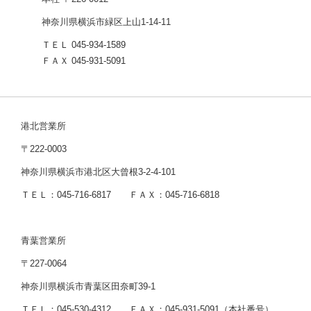
神奈川県横浜市緑区上山1-14-11
ＴＥＬ 045-934-1589
ＦＡＸ 045-931-5091
港北営業所
〒222-0003
神奈川県横浜市港北区大曾根3-2-4-101
ＴＥＬ：045-716-6817 ＦＡＸ：045-716-6818
青葉営業所
〒227-0064
神奈川県横浜市青葉区田奈町39-1
ＴＥＬ：045-530-4312 ＦＡＸ：045-931-5091（本社番号）