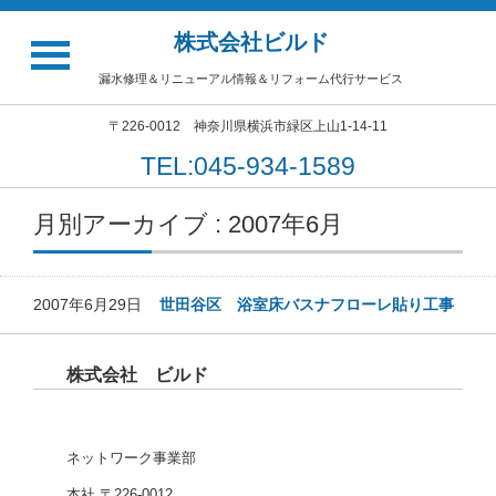
株式会社ビルド
漏水修理＆リニューアル情報＆リフォーム代行サービス
〒226-0012 神奈川県横浜市緑区上山1-14-11
TEL:045-934-1589
月別アーカイブ : 2007年6月
2007年6月29日
世田谷区 浴室床バスナフローレ貼り工事
株式会社 ビルド
ネットワーク事業部
本社 〒226-0012