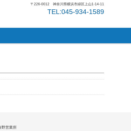
〒226-0012 神奈川県横浜市緑区上山1-14-11
TEL:045-934-1589
秦野営業所