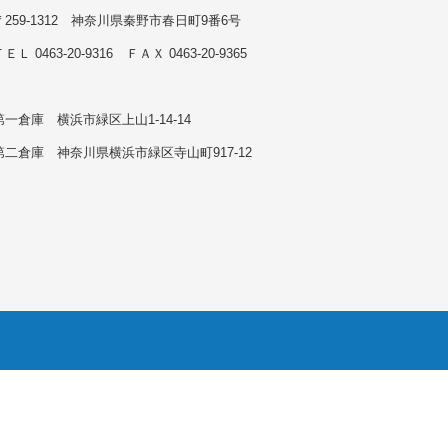
〒259-1312 神奈川県秦野市春日町9番6号
ＥＬ 0463-20-9316 ＦＡＸ 0463-20-9365
第一倉庫 横浜市緑区上山1-14-14
第二倉庫 神奈川県横浜市緑区寺山町917-12