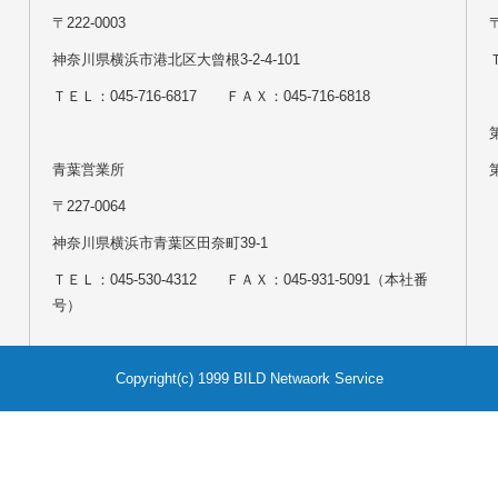
〒222-0003
神奈川県横浜市港北区大曾根3-2-4-101
Ｔ
ＴＥＬ：045-716-6817 ＦＡＸ：045-716-6818
青葉営業所
〒227-0064
神奈川県横浜市青葉区田奈町39-1
ＴＥＬ：045-530-4312 ＦＡＸ：045-931-5091（本社番
号）
Copyright(c) 1999 BILD Netwaork Service