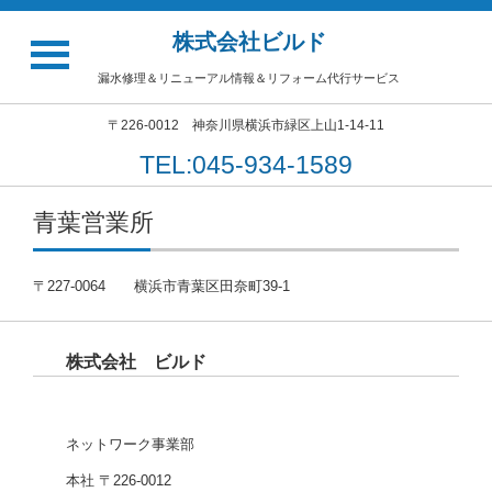
株式会社ビルド
漏水修理＆リニューアル情報＆リフォーム代行サービス
〒226-0012 神奈川県横浜市緑区上山1-14-11
TEL:045-934-1589
青葉営業所
〒227-0064 横浜市青葉区田奈町39-1
株式会社 ビルド
ネットワーク事業部
本社 〒226-0012