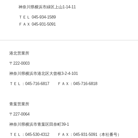
神奈川県横浜市緑区上山1-14-11
ＴＥＬ 045-934-1589
ＦＡＸ 045-931-5091
港北営業所
〒222-0003
神奈川県横浜市港北区大曾根3-2-4-101
ＴＥＬ：045-716-6817 ＦＡＸ：045-716-6818
青葉営業所
〒227-0064
神奈川県横浜市青葉区田奈町39-1
ＴＥＬ：045-530-4312 ＦＡＸ：045-931-5091（本社番号）