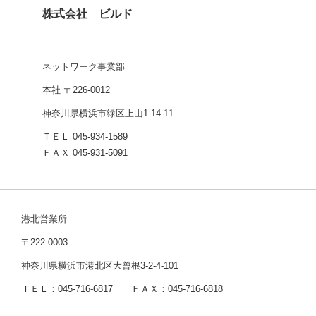
株式会社 ビルド
ネットワーク事業部
本社 〒226-0012
神奈川県横浜市緑区上山1-14-11
ＴＥＬ 045-934-1589
ＦＡＸ 045-931-5091
港北営業所
〒222-0003
神奈川県横浜市港北区大曾根3-2-4-101
ＴＥＬ：045-716-6817 ＦＡＸ：045-716-6818