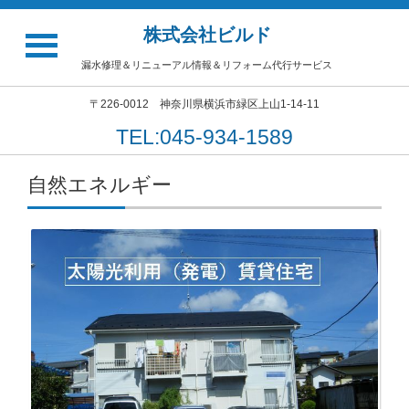
株式会社ビルド
漏水修理＆リニューアル情報＆リフォーム代行サービス
〒226-0012 神奈川県横浜市緑区上山1-14-11
TEL:045-934-1589
自然エネルギー