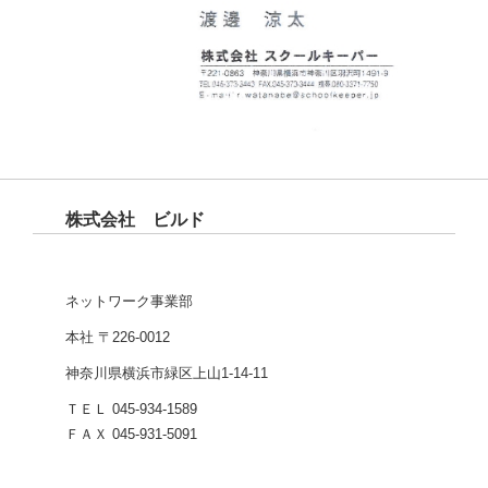
株式会社 ビルド
ネットワーク事業部
本社 〒226-0012
神奈川県横浜市緑区上山1-14-11
ＴＥＬ 045-934-1589
ＦＡＸ 045-931-5091