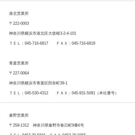
港北営業所
〒222-0003
神奈川県横浜市港北区大曾根3-2-4-101
ＴＥＬ：045-716-6817 ＦＡＸ：045-716-6818
青葉営業所
〒227-0064
神奈川県横浜市青葉区田奈町39-1
ＴＥＬ：045-530-4312 ＦＡＸ：045-931-5091（本社番号）
秦野営業所
〒259-1312 神奈川県秦野市春日町9番6号