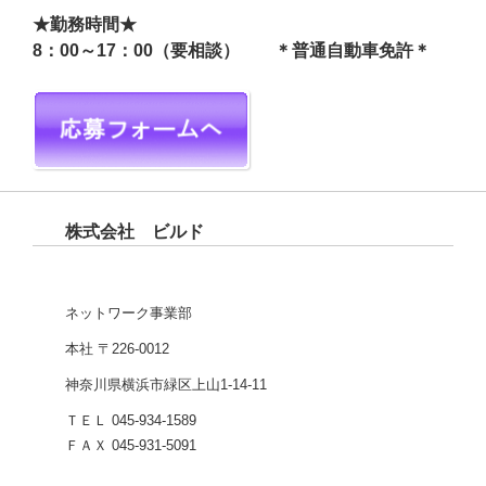
★勤務時間★
8：00～17：00（要相談） ＊普通自動車免許＊
株式会社 ビルド
ネットワーク事業部
本社 〒226-0012
神奈川県横浜市緑区上山1-14-11
ＴＥＬ 045-934-1589
ＦＡＸ 045-931-5091