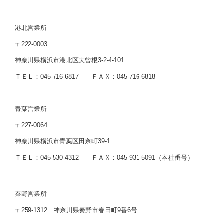
港北営業所
〒222-0003
神奈川県横浜市港北区大曾根3-2-4-101
ＴＥＬ：045-716-6817 ＦＡＸ：045-716-6818
青葉営業所
〒227-0064
神奈川県横浜市青葉区田奈町39-1
ＴＥＬ：045-530-4312 ＦＡＸ：045-931-5091（本社番号）
秦野営業所
〒259-1312 神奈川県秦野市春日町9番6号