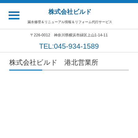
株式会社ビルド
漏水修理＆リニューアル情報＆リフォーム代行サービス
〒226-0012 神奈川県横浜市緑区上山1-14-11
TEL:045-934-1589
株式会社ビルド 港北営業所