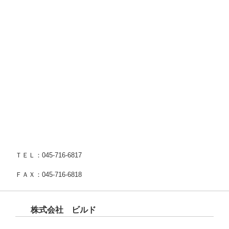
ＴＥＬ：045-716-6817
ＦＡＸ：045-716-6818
株式会社 ビルド