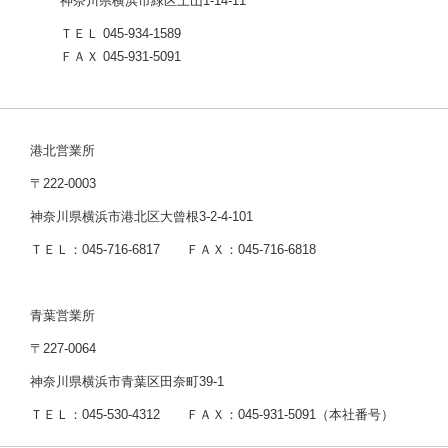
神奈川県横浜市緑区上山1-14-11
ＴＥＬ 045-934-1589
ＦＡＸ 045-931-5091
港北営業所
〒222-0003
神奈川県横浜市港北区大曾根3-2-4-101
ＴＥＬ：045-716-6817 ＦＡＸ：045-716-6818
青葉営業所
〒227-0064
神奈川県横浜市青葉区田奈町39-1
ＴＥＬ：045-530-4312 ＦＡＸ：045-931-5091（本社番号）