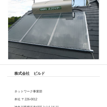
株式会社 ビルド
ネットワーク事業部
本社 〒226-0012