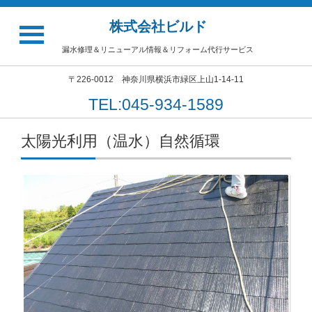
株式会社ビルド
漏水修理＆リニューアル情報＆リフォーム代行サービス
〒226-0012 神奈川県横浜市緑区上山1-14-11
TEL:045-934-1589
太陽光利用（温水）自然循環