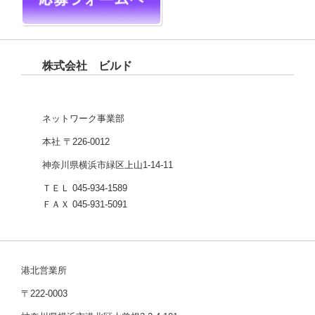
株式会社 ビルド
ネットワーク事業部
本社 〒226-0012
神奈川県横浜市緑区上山1-14-11
ＴＥＬ 045-934-1589
ＦＡＸ 045-931-5091
港北営業所
〒222-0003