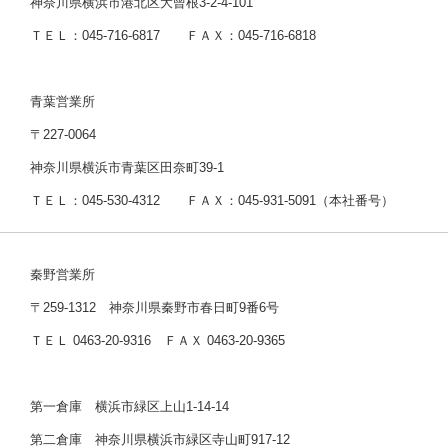
神奈川県横浜市港北区大曾根3-2-4-101
ＴＥＬ：045-716-6817 ＦＡＸ：045-716-6818
青葉営業所
〒227-0064
神奈川県横浜市青葉区田奈町39-1
ＴＥＬ：045-530-4312 ＦＡＸ：045-931-5091（本社番号）
秦野営業所
〒259-1312 神奈川県秦野市春日町9番6号
ＴＥＬ 0463-20-9316 ＦＡＸ 0463-20-9365
第一倉庫 横浜市緑区上山1-14-14
第二倉庫 神奈川県横浜市緑区寺山町917-12